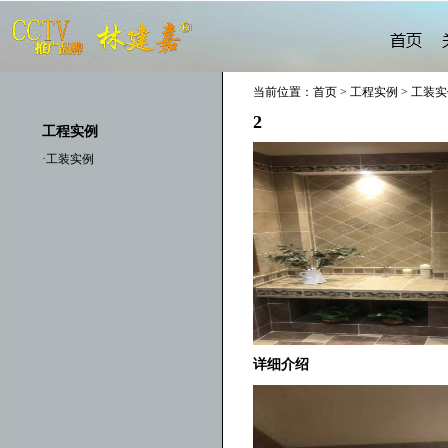
当前位置：首页 > 工程实例 > 工装
2
工程实例
·工装实例
详细介绍